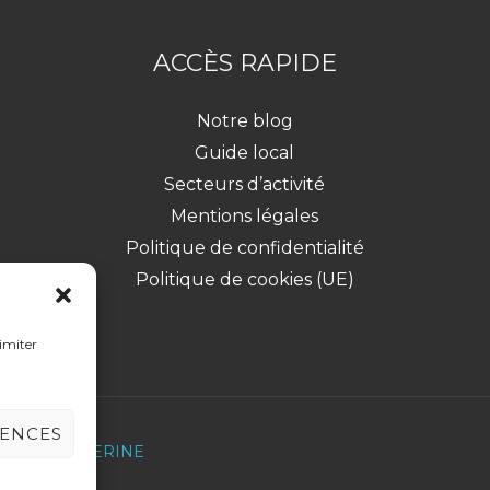
ACCÈS RAPIDE
Notre blog
Guide local
Secteurs d’activité
Mentions légales
Politique de confidentialité
Politique de cookies (UE)
limiter
RENCES
 Virgile CATHERINE