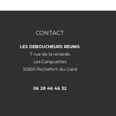
CONTACT
LES DEBOUCHEURS REUNIS
7 rue de la renarde
Les Gariguettes
30650 Rochefort-du-Gard
06 28 46 46 32