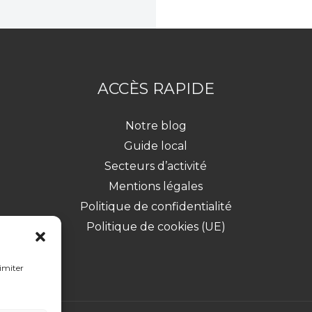
ACCÈS RAPIDE
Notre blog
Guide local
Secteurs d’activité
Mentions légales
Politique de confidentialité
Politique de cookies (UE)
limiter