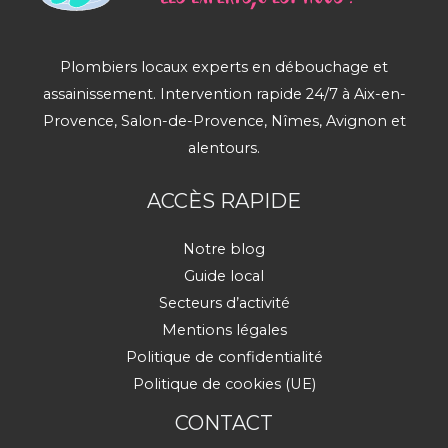
Plombiers locaux experts en débouchage et
assainissement. Intervention rapide 24/7 à Aix-en-
Provence, Salon-de-Provence, Nîmes, Avignon et
alentours.
ACCÈS RAPIDE
Notre blog
Guide local
Secteurs d’activité
Mentions légales
Politique de confidentialité
Politique de cookies (UE)
CONTACT