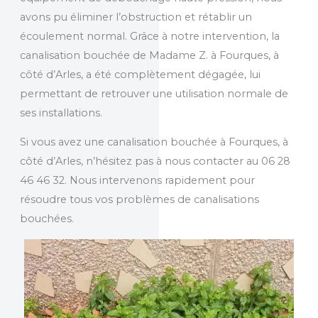
avons pu éliminer l’obstruction et rétablir un
écoulement normal. Grâce à notre intervention, la
canalisation bouchée de Madame Z. à Fourques, à
côté d’Arles, a été complètement dégagée, lui
permettant de retrouver une utilisation normale de
ses installations.
Si vous avez une canalisation bouchée à Fourques, à
côté d’Arles, n’hésitez pas à nous contacter au 06 28
46 46 32. Nous intervenons rapidement pour
résoudre tous vos problèmes de canalisations
bouchées.