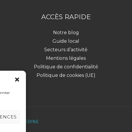
ACCÈS RAPIDE
Notre blog
Guide local
Secteurs d’activité
Mentions légales
Politique de confidentialité
Politique de cookies (UE)
limiter
RENCES
 Virgile CATHERINE