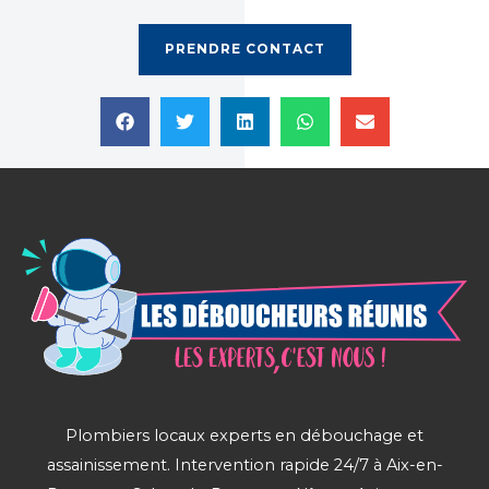
PRENDRE CONTACT
Plombiers locaux experts en débouchage et
assainissement. Intervention rapide 24/7 à Aix-en-