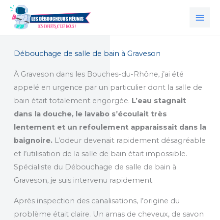
Aller
au
contenu
Débouchage de salle de bain à Graveson
À Graveson dans les Bouches-du-Rhône, j’ai été
appelé en urgence par un particulier dont la salle de
bain était totalement engorgée.
L’eau stagnait
dans la douche, le lavabo s’écoulait très
lentement et un refoulement apparaissait dans la
baignoire.
L’odeur devenait rapidement désagréable
et l’utilisation de la salle de bain était impossible.
Spécialiste du Débouchage de salle de bain à
Graveson, je suis intervenu rapidement.
Après inspection des canalisations, l’origine du
problème était claire. Un amas de cheveux, de savon