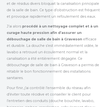
et de résidus divers bloquait la canalisation principale
de la salle de bain. Ce type d’obstruction est fréquent
et provoque rapidement un refoulement des eaux.
J’ai alors
procédé à un nettoyage complet et à un
curage haute pression afin d’assurer un
débouchage de salle de bain à Graveson
efficace
et durable. La douche s’est immédiatement vidée, le
lavabo a retrouvé un écoulement normal et la
canalisation a été entièrement dégagée. Ce
débouchage de salle de bain à Graveson a permis de
rétablir le bon fonctionnement des installations
sanitaires.
Pour finir, j’ai contrôlé l’ensemble du réseau afin
d’éviter toute récidive et conseiller le client pour
l’entretien des conduits (
douche bouchée, lavabo,