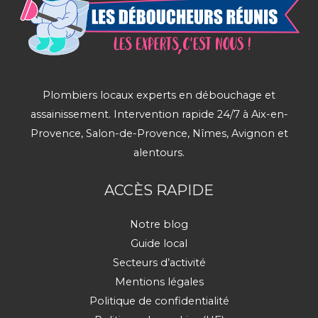
Plombiers locaux experts en débouchage et
assainissement. Intervention rapide 24/7 à Aix-en-
Provence, Salon-de-Provence, Nîmes, Avignon et
alentours.
ACCÈS RAPIDE
Notre blog
Guide local
Secteurs d’activité
Mentions légales
Politique de confidentialité