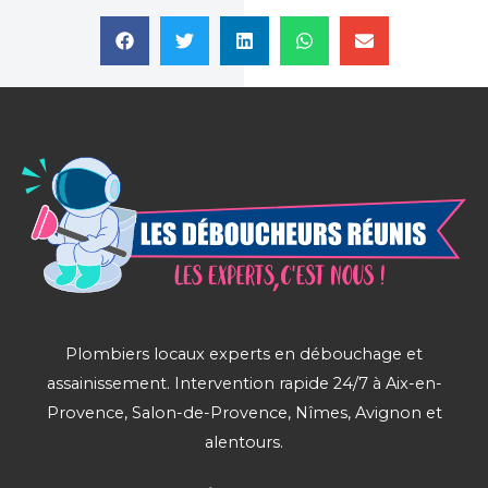
Plombiers locaux experts en débouchage et
assainissement. Intervention rapide 24/7 à Aix-en-
Provence, Salon-de-Provence, Nîmes, Avignon et
alentours.